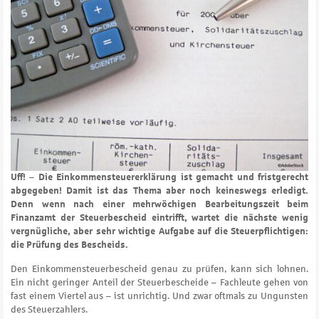
Uff! – Die Einkommensteuererklärung ist gemacht und fristgerecht
abgegeben! Damit ist das Thema aber noch keineswegs erledigt.
Denn wenn nach einer mehrwöchigen Bearbeitungszeit beim
Finanzamt der Steuerbescheid eintrifft, wartet die nächste wenig
vergnügliche, aber sehr wichtige Aufgabe auf die Steuerpflichtigen:
die Prüfung des Bescheids.
Den Einkommensteuerbescheid genau zu prüfen, kann sich lohnen.
Ein nicht geringer Anteil der Steuerbescheide – Fachleute gehen von
fast einem Viertel aus – ist unrichtig. Und zwar oftmals zu Ungunsten
des Steuerzahlers.