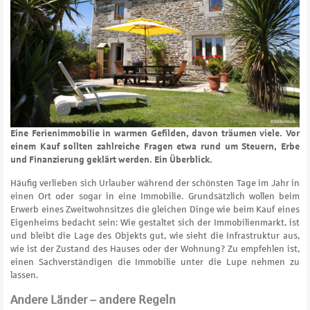
Eine Ferienimmobilie in warmen Gefilden, davon träumen viele. Vor
einem Kauf sollten zahlreiche Fragen etwa rund um Steuern, Erbe
und Finanzierung geklärt werden. Ein Überblick.
Häufig verlieben sich Urlauber während der schönsten Tage im Jahr in
einen Ort oder sogar in eine Immobilie. Grundsätzlich wollen beim
Erwerb eines Zweitwohnsitzes die gleichen Dinge wie beim Kauf eines
Eigenheims bedacht sein: Wie gestaltet sich der Immobilienmarkt, ist
und bleibt die Lage des Objekts gut, wie sieht die Infrastruktur aus,
wie ist der Zustand des Hauses oder der Wohnung? Zu empfehlen ist,
einen Sachverständigen die Immobilie unter die Lupe nehmen zu
lassen.
Andere Länder – andere Regeln