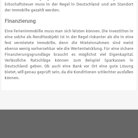
Erbschaftsteuer muss in der Regel in Deutschland und am Standort
der Immobilie gezahlt werden.
Finanzierung
Eine Ferienimmobilie muss man sich leisten können. Die Investition in
eine solche als Renditeobjekt ist in der Regel riskanter als die in eine
fest vermietete Immobilie, denn die Mieteinnahmen sind meist
ebenso wenig vorhersehbar wie die Wertentwicklung. Für eine sichere
Finanzierungsgrundlage braucht es möglichst viel Eigenkapital.
Verlässliche Ratschläge können zum Beispiel Sparkassen in
Deutschland geben. Ob auch eine Bank vor Ort eine gute Lösung
bietet, will genau geprüft sein, da die Konditionen schlechter ausfallen
können.