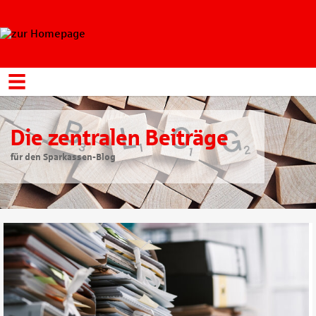
Die zentralen Beiträge
für den Sparkassen-Blog