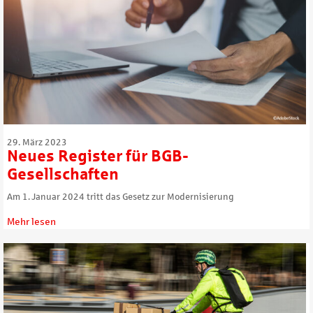
29. März 2023
Neues Register für BGB-
Gesellschaften
Am 1. Januar 2024 tritt das Gesetz zur Modernisierung
Mehr lesen