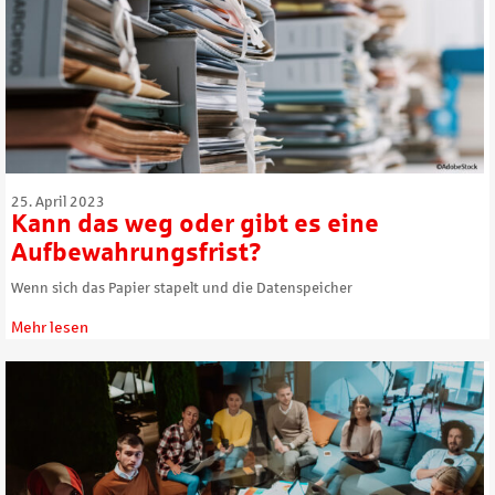
25. April 2023
Kann das weg oder gibt es eine
Aufbewahrungsfrist?
Wenn sich das Papier stapelt und die Datenspeicher
Mehr lesen